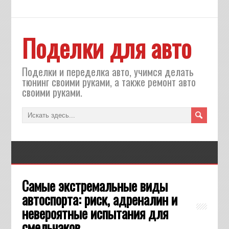
Поделки для авто
Поделки и переделка авто, учимся делать
тюнинг своими руками, а также ремонт авто
своими руками.
Самые экстремальные виды
автоспорта: риск, адреналин и
невероятные испытания для
смельчаков