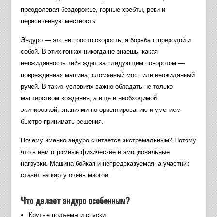
преодолевая бездорожье, горные хребты, реки и
пересеченную местность.
Эндуро — это не просто скорость, а борьба с природой и
собой. В этих гонках никогда не знаешь, какая
неожиданность тебя ждет за следующим поворотом —
поврежденная машина, сломанный мост или неожиданный
ручей. В таких условиях важно обладать не только
мастерством вождения, а еще и необходимой
экипировкой, знаниями по ориентированию и умением
быстро принимать решения.
Почему именно эндуро считается экстремальным? Потому
что в нем огромные физические и эмоциональные
нагрузки. Машина бойкая и непредсказуемая, а участник
ставит на карту очень многое.
Что делает эндуро особенным?
Крутые подъемы и спуски