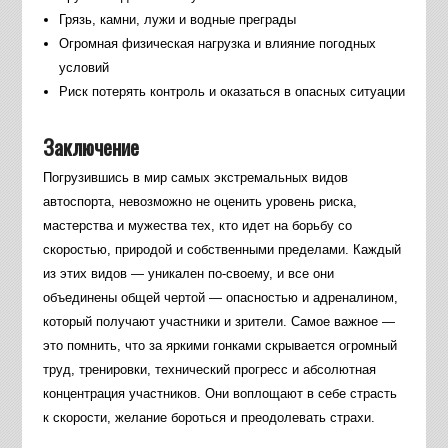
Грязь, камни, лужи и водные преграды
Огромная физическая нагрузка и влияние погодных
условий
Риск потерять контроль и оказаться в опасных ситуации
Заключение
Погрузившись в мир самых экстремальных видов
автоспорта, невозможно не оценить уровень риска,
мастерства и мужества тех, кто идет на борьбу со
скоростью, природой и собственными пределами. Каждый
из этих видов — уникален по-своему, и все они
объединены общей чертой — опасностью и адреналином,
который получают участники и зрители. Самое важное —
это помнить, что за яркими гонками скрывается огромный
труд, тренировки, технический прогресс и абсолютная
концентрация участников. Они воплощают в себе страсть
к скорости, желание бороться и преодолевать страхи.