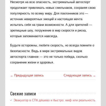
Несмотря на всю опасность, экстремальный автоспорт
продолжает привлекать новых смельчаков, сохраняя свою
популярность по всему миру. Для поклонников это —
источник невероятных эмоций и настоящая мечта
испытать себя на грани возможности. А для зрителей —
зрелищные шоу, погружение в мир скорости и риска,
которые запоминаются навсегда.
Будьте осторожны, любите скорость, но всегда помните о
безопасности. Ведь в мире экстремальных видов
автоспорта главное — это не только победа, сколько
сохранение жизни и здоровья.
← Предыдущая запись
Следующая запись →
Свежие записи
Эвакуатор в СПб дёшево и быстро: миф или реальность