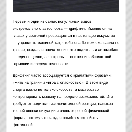
Первый и один из самых популярных видов
экстремального автоспорта — дрифтинг. Именно он на
глазах у зрителей превращается в настоящее искусство
— управлять машиной так, чтобы она бочком скользила по
трассе, создавая впечатление, что водитель и автомобиль
— единое целое, а контроль — состояние абсолютной
гармонии и сосредоточенности.
Дрифтинг часто ассоциируется с крылатыми фразами:
«жить на грани» и «игра с опасностью». В этом виде
спорта важно не только скорость, а мастерство
контролировать машину на пределе возможностей. Это
требует от водителя исключительной реакции, навыков
точной оценки ситуации и очень хорошей физической
формы, потому что каждая ошибка может быть
фатальной.