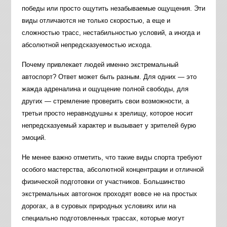
победы или просто ощутить незабываемые ощущения. Эти
виды отличаются не только скоростью, а еще и
сложностью трасс, нестабильностью условий, а иногда и
абсолютной непредсказуемостью исхода.
Почему привлекает людей именно экстремальный
автоспорт? Ответ может быть разным. Для одних — это
жажда адреналина и ощущение полной свободы, для
других — стремление проверить свои возможности, а
третьи просто неравнодушны к зрелищу, которое носит
непредсказуемый характер и вызывает у зрителей бурю
эмоций.
Не менее важно отметить, что такие виды спорта требуют
особого мастерства, абсолютной концентрации и отличной
физической подготовки от участников. Большинство
экстремальных автогонок проходят вовсе не на простых
дорогах, а в суровых природных условиях или на
специально подготовленных трассах, которые могут