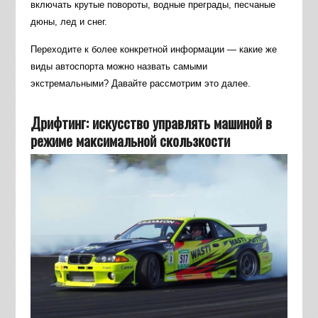
включать крутые повороты, водные преграды, песчаные
дюны, лед и снег.
Переходите к более конкретной информации — какие же
виды автоспорта можно назвать самыми
экстремальными? Давайте рассмотрим это далее.
Дрифтинг: искусство управлять машиной в
режиме максимальной скользкости