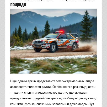
природе
Еще одним ярким представителем экстремальных видов
автоспорта является ралли. Особенно его разновидность
— ралли-спринт и классическое ралли, где экипажи
преодолевают труднейшие трассы, изобилующие лужами,
камнями, грязью, снежными завалами и даже льдом. Тут