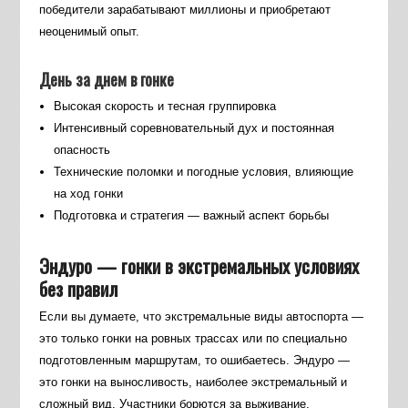
победители зарабатывают миллионы и приобретают
неоценимый опыт.
День за днем в гонке
Высокая скорость и тесная группировка
Интенсивный соревновательный дух и постоянная
опасность
Технические поломки и погодные условия, влияющие
на ход гонки
Подготовка и стратегия — важный аспект борьбы
Эндуро — гонки в экстремальных условиях
без правил
Если вы думаете, что экстремальные виды автоспорта —
это только гонки на ровных трассах или по специально
подготовленным маршрутам, то ошибаетесь. Эндуро —
это гонки на выносливость, наиболее экстремальный и
сложный вид. Участники борются за выживание,