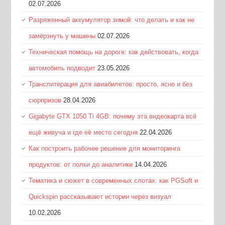
02.07.2026
Разряженный аккумулятор зимой: что делать и как не
замёрзнуть у машины
02.07.2026
Техническая помощь на дороге: как действовать, когда
автомобиль подводит
23.05.2026
Транслитерация для авиабилетов: просто, ясно и без
сюрпризов
28.04.2026
Gigabyte GTX 1050 Ti 4GB: почему эта видеокарта всё
ещё живуча и где её место сегодня
22.04.2026
Как построить рабочее решение для мониторинга
продуктов: от полки до аналитики
14.04.2026
Тематика и сюжет в современных слотах: как PGSoft и
Quickspin рассказывают истории через визуал
10.02.2026