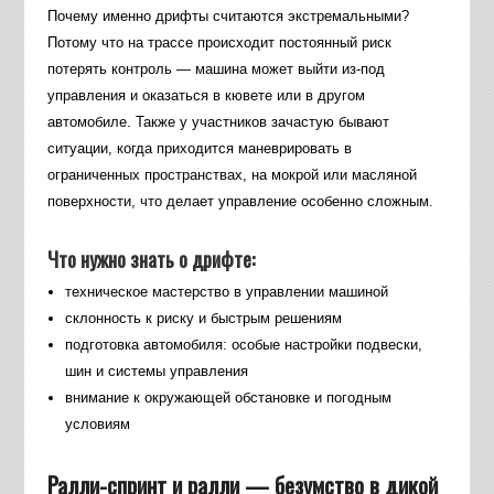
Почему именно дрифты считаются экстремальными?
Потому что на трассе происходит постоянный риск
потерять контроль — машина может выйти из-под
управления и оказаться в кювете или в другом
автомобиле. Также у участников зачастую бывают
ситуации, когда приходится маневрировать в
ограниченных пространствах, на мокрой или масляной
поверхности, что делает управление особенно сложным.
Что нужно знать о дрифте:
техническое мастерство в управлении машиной
склонность к риску и быстрым решениям
подготовка автомобиля: особые настройки подвески,
шин и системы управления
внимание к окружающей обстановке и погодным
условиям
Ралли-спринт и ралли — безумство в дикой