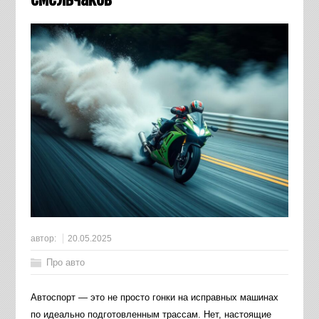
автор:
20.05.2025
Про авто
Автоспорт — это не просто гонки на исправных машинах
по идеально подготовленным трассам. Нет, настоящие