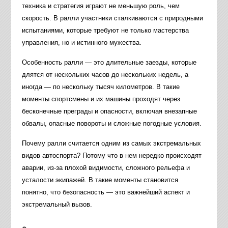
техника и стратегия играют не меньшую роль, чем
скорость. В ралли участники сталкиваются с природными
испытаниями, которые требуют не только мастерства
управления, но и истинного мужества.
Особенность ралли — это длительные заезды, которые
длятся от нескольких часов до нескольких недель, а
иногда — по нескольку тысяч километров. В такие
моменты спортсмены и их машины проходят через
бесконечные преграды и опасности, включая внезапные
обвалы, опасные повороты и сложные погодные условия.
Почему ралли считается одним из самых экстремальных
видов автоспорта? Потому что в нем нередко происходят
аварии, из-за плохой видимости, сложного рельефа и
усталости экипажей. В такие моменты становится
понятно, что безопасность — это важнейший аспект и
экстремальный вызов.