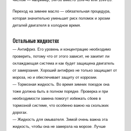
Переход на зимнее масло — обязательная процедура,
которая значительно уменьшит риск поломок и эрозии
деталей двигателя в холодное время.
Остальные жидкостях
— Антифриз. Его уровень и концентрацию необходимо
проверить, потому что от этого зависит, не закипит ли
охлаждающая система и как будет защищена двигатель
от замерзания. Хороший антифриз не только защищает от
мороза, но и обеспечивает защиту от коррозии.
— Тормозная жидкость. Во время зимних поездок она
тоже должна быть в полном порядке. Проверка и при
необходимости замена помогут избежать сбоев в
тормозной системе, что особенно важно на скользких
дорогах.
— Жидкость для омывателя. Зимой очень важна эта
жидкость, чтобы она не замерзла на морозе. Лучше