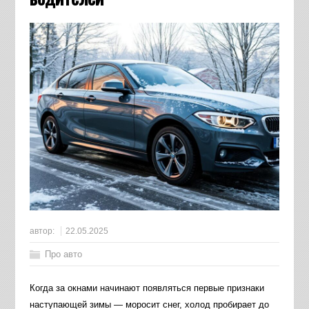
автор:
22.05.2025
Про авто
Когда за окнами начинают появляться первые признаки
наступающей зимы — моросит снег, холод пробирает до