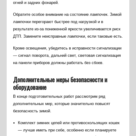
огней и задних фонарей.
Обратите особое внимание на состояние лампочек. Зимой
лампочки перегорают быстрее под нагрузкой и в
результате из-за пониженной яркости увеличивается риск
ДТП. Замените неисправные лампочки, если таковые есть.
Кроме освещения, убедитесь в исправности сигнализации
— сигнал поворота, дальний свет, световая сигнализация
на панели приборов должны работать без сбоев.
Дополнительные меры безопасности и
оборудование
В конце подготовительных работ рассмотрим ряд
дополнительных мер, которые значительно повысят
безопасность зимой.
Комплект зимних цепей или противоскользящих кошек
— лучше иметь при себе, особенно если планируете