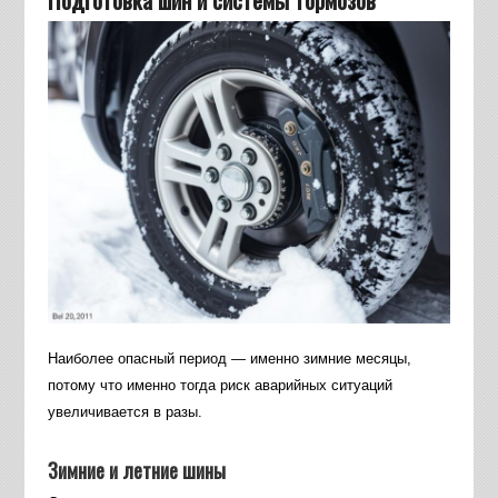
Наиболее опасный период — именно зимние месяцы,
потому что именно тогда риск аварийных ситуаций
увеличивается в разы.
Зимние и летние шины