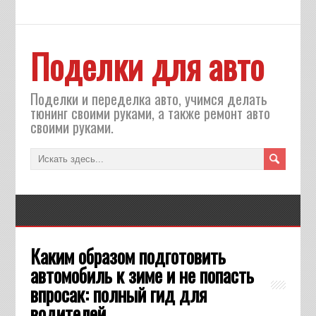
Поделки для авто
Поделки и переделка авто, учимся делать
тюнинг своими руками, а также ремонт авто
своими руками.
Каким образом подготовить
автомобиль к зиме и не попасть
впросак: полный гид для
водителей