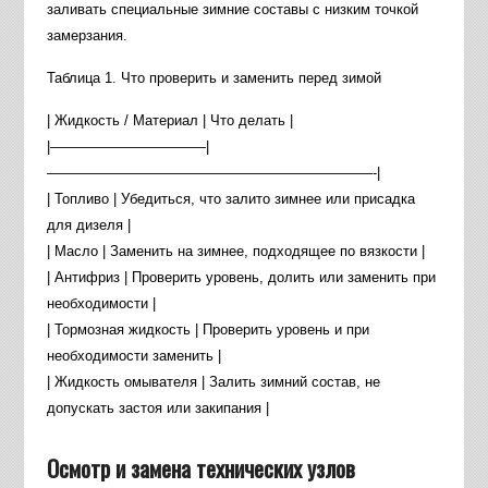
заливать специальные зимние составы с низким точкой
замерзания.
Таблица 1. Что проверить и заменить перед зимой
| Жидкость / Материал | Что делать |
|———————————|
———————————————————————-|
| Топливо | Убедиться, что залито зимнее или присадка
для дизеля |
| Масло | Заменить на зимнее, подходящее по вязкости |
| Антифриз | Проверить уровень, долить или заменить при
необходимости |
| Тормозная жидкость | Проверить уровень и при
необходимости заменить |
| Жидкость омывателя | Залить зимний состав, не
допускать застоя или закипания |
Осмотр и замена технических узлов