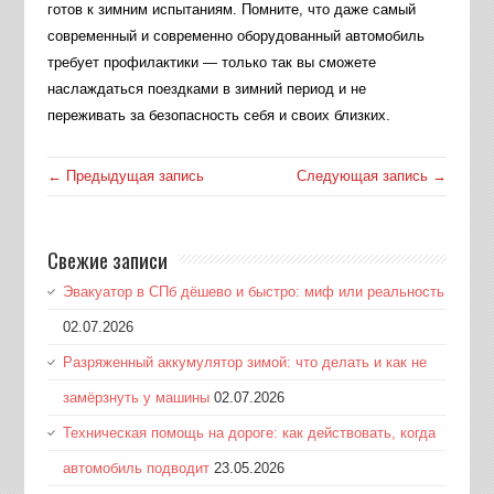
готов к зимним испытаниям. Помните, что даже самый
современный и современно оборудованный автомобиль
требует профилактики — только так вы сможете
наслаждаться поездками в зимний период и не
переживать за безопасность себя и своих близких.
← Предыдущая запись
Следующая запись →
Свежие записи
Эвакуатор в СПб дёшево и быстро: миф или реальность
02.07.2026
Разряженный аккумулятор зимой: что делать и как не
замёрзнуть у машины
02.07.2026
Техническая помощь на дороге: как действовать, когда
автомобиль подводит
23.05.2026