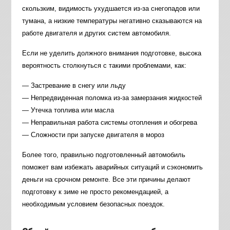
скользким, видимость ухудшается из-за снегопадов или
тумана, а низкие температуры негативно сказываются на
работе двигателя и других систем автомобиля.
Если не уделить должного внимания подготовке, высока
вероятность столкнуться с такими проблемами, как:
— Застревание в снегу или льду
— Непредвиденная поломка из-за замерзания жидкостей
— Утечка топлива или масла
— Неправильная работа системы отопления и обогрева
— Сложности при запуске двигателя в мороз
Более того, правильно подготовленный автомобиль
поможет вам избежать аварийных ситуаций и сэкономить
деньги на срочном ремонте. Все эти причины делают
подготовку к зиме не просто рекомендацией, а
необходимым условием безопасных поездок.