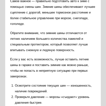
Самое важное — правильно подготовить авто к зиме с
помощью смены шин. Зимние шины обеспечивают лучшее
сцепление с дорогой, меньшее тормозное расстояние и
более стабильное управление при морозе, снегопаде,
гололеде.
Обратите внимание, что зимние шины отличаются от
летних наличием большего количества ламелей и
специальным протектором, который позволяет лучше
впитывать снежную и ледяную поверхность.
Если у вас есть возможность, лучше оставить летние
шины в гараже и поставить зимние как можно раньше,
чтобы не попасть в неприятную ситуацию при первых
заморозках.
Осмотрите состояние текущих шин — изношенность,
наличие повреждений.
Проверьте давление — морозы «съедают» уровень
давления быстрее.