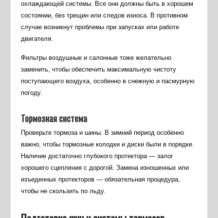
охлаждающей системы. Все они должны быть в хорошем
состоянии, без трещин или следов износа. В противном
случае возникнут проблемы при запусках или работе
двигателя.
Фильтры воздушные и салонные тоже желательно
заменить, чтобы обеспечить максимальную чистоту
поступающего воздуха, особенно в снежную и пасмурную
погоду.
Тормозная система
Проверьте тормоза и шины. В зимний период особенно
важно, чтобы тормозные колодки и диски были в порядке.
Наличие достаточно глубокого протектора — залог
хорошего сцепления с дорогой. Замена изношенных или
изъеденных протекторов — обязательная процедура,
чтобы не скользить по льду.
Подготовка шин и системы тормозов