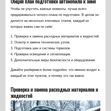
Общий план подготовки автомобиля к зиме
Чтобы не упустить важные моменты, лучше всего
придерживаться четкого плана по подготовке. В целом он
делится на несколько ключевых этапов, каждый из
которых важен сам по себе:
1. Проверка и замена расходных материалов и жидкостей.
2. Осмотр и замена технических узлов.
3. Подготовка шин и системы тормозов.
4. Проверка освещения и сигнализации.
5. Дополнительные меры безопасности и оборудование.
Давайте разберемся более подробно, что именно входит в
каждый из этих пунктов, и почему это так важно.
Проверка и замена расходных материалов и
жидкостей