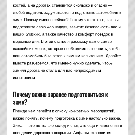
костей, а на дорогах становится скользко и опасно —
любой водитель задумывается о подготовке автомобиля к
зиме. Почему именно сейчас? Потому что от того, как вы
подготовите свою «лошадку», зависит безопасность вас и
ваших близких, а также качество и комфорт поездок в
морозные дни. В этой статье я расскажу вам о самых
важнейших мерах, которые необходимо выполнить, чтобы
ваш автомобиль был готов к зимним испытаниям. Давайте
вместе разберемся, что именно нужно сделать, чтобы
зимняя дорога не стала для вас непроходимым
испытанием.
Почему важно заранее подготовиться к
зиме?
Прежде чем перейти к списку конкретных мероприятий,
важно понять, почему подготовка к зиме настолько важна.
Зима — это не только холод и снег, это еще и изменения в
поведении дорожного покрытия. Асфальт становится