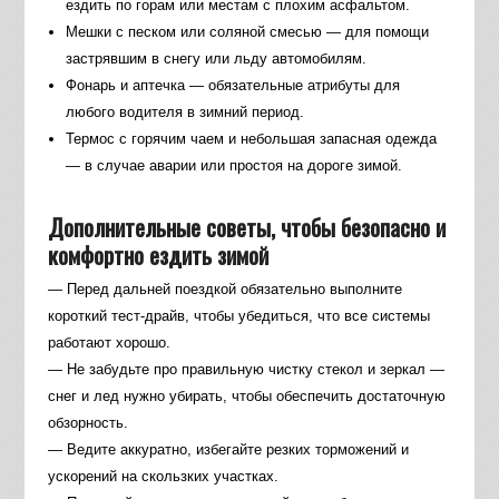
ездить по горам или местам с плохим асфальтом.
Мешки с песком или соляной смесью — для помощи
застрявшим в снегу или льду автомобилям.
Фонарь и аптечка — обязательные атрибуты для
любого водителя в зимний период.
Термос с горячим чаем и небольшая запасная одежда
— в случае аварии или простоя на дороге зимой.
Дополнительные советы, чтобы безопасно и
комфортно ездить зимой
— Перед дальней поездкой обязательно выполните
короткий тест-драйв, чтобы убедиться, что все системы
работают хорошо.
— Не забудьте про правильную чистку стекол и зеркал —
снег и лед нужно убирать, чтобы обеспечить достаточную
обзорность.
— Ведите аккуратно, избегайте резких торможений и
ускорений на скользких участках.