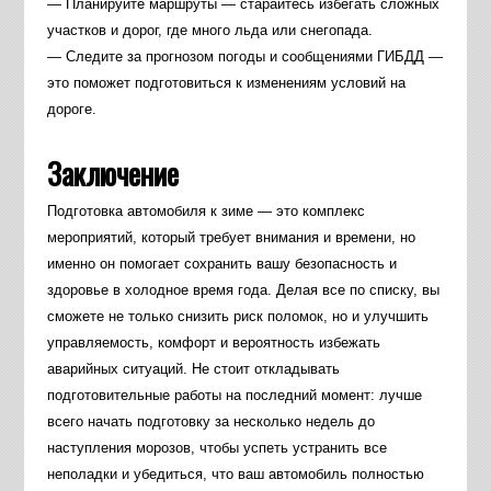
— Планируйте маршруты — старайтесь избегать сложных
участков и дорог, где много льда или снегопада.
— Следите за прогнозом погоды и сообщениями ГИБДД —
это поможет подготовиться к изменениям условий на
дороге.
Заключение
Подготовка автомобиля к зиме — это комплекс
мероприятий, который требует внимания и времени, но
именно он помогает сохранить вашу безопасность и
здоровье в холодное время года. Делая все по списку, вы
сможете не только снизить риск поломок, но и улучшить
управляемость, комфорт и вероятность избежать
аварийных ситуаций. Не стоит откладывать
подготовительные работы на последний момент: лучше
всего начать подготовку за несколько недель до
наступления морозов, чтобы успеть устранить все
неполадки и убедиться, что ваш автомобиль полностью