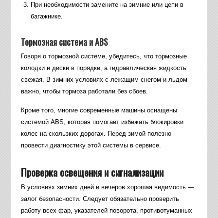
При необходимости замените на зимние или цепи в
багажнике.
Тормозная система и ABS
Говоря о тормозной системе, убедитесь, что тормозные
колодки и диски в порядке, а гидравлическая жидкость
свежая. В зимних условиях с лежащим снегом и льдом
важно, чтобы тормоза работали без сбоев.
Кроме того, многие современные машины оснащены
системой ABS, которая помогает избежать блокировки
колес на скользких дорогах. Перед зимой полезно
провести диагностику этой системы в сервисе.
Проверка освещения и сигнализации
В условиях зимних дней и вечеров хорошая видимость —
залог безопасности. Следует обязательно проверить
работу всех фар, указателей поворота, противотуманных