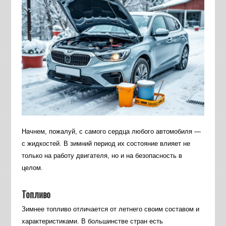
Начнем, пожалуй, с самого сердца любого автомобиля —
с жидкостей. В зимний период их состояние влияет не
только на работу двигателя, но и на безопасность в
целом.
Топливо
Зимнее топливо отличается от летнего своим составом и
характеристиками. В большинстве стран есть