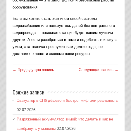
обслуживание — это залог долгой и безотказной работы
оборудования.
Если вы хотите стать хозяином своей системы
водоснабжения или пользуетесь дачей без центрального
водопровода — насосная станция будет вашим лучшим
другом. А если разобраться в теме и подобрать технику с
умом, эта техника прослужит вам долгие годы, не
доставляя хлопот и экономя ваши ресурсы.
← Предыдущая запись
Следующая запись →
Свежие записи
Эвакуатор в СПб дёшево и быстро: миф или реальность
02.07.2026
Разряженный аккумулятор зимой: что делать и как не
замёрзнуть у машины
02.07.2026