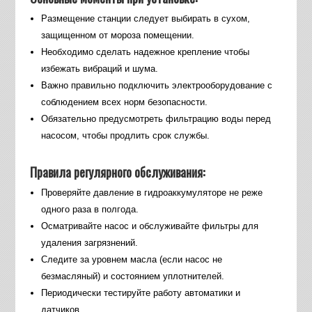
Размещение станции следует выбирать в сухом,
защищенном от мороза помещении.
Необходимо сделать надежное крепление чтобы
избежать вибраций и шума.
Важно правильно подключить электрооборудование с
соблюдением всех норм безопасности.
Обязательно предусмотреть фильтрацию воды перед
насосом, чтобы продлить срок службы.
Правила регулярного обслуживания:
Проверяйте давление в гидроаккумуляторе не реже
одного раза в полгода.
Осматривайте насос и обслуживайте фильтры для
удаления загрязнений.
Следите за уровнем масла (если насос не
безмасляный) и состоянием уплотнителей.
Периодически тестируйте работу автоматики и
датчиков.