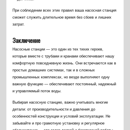
При соблюдении всех этих правил ваша насосная станция
сможет служить длительное время без сбоев и лишних
затрат.
Заключение
Насосные станции — это один из тех тихих героев,
которые вместе с трубами и кранами обеспечивают нашу
комфортную повседневную жизнь. Они встречаются как в
простых домашних системах, так и в сложных
промышленных комплексах, но везде выполняют одну
важную функцию — обеспечивают постоянный, надежный
и управляемый поток воды.
Выбирая насосную станцию, важно учитывать многие
детали: от производительности и давления до
особенностей конструкции и условий эксплуатации. Не
забывайте и про грамотную установку и регулярное