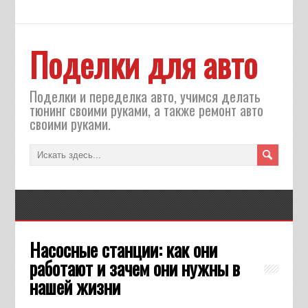
Поделки для авто
Поделки и переделка авто, учимся делать
тюнинг своими руками, а также ремонт авто
своими руками.
Насосные станции: как они
работают и зачем они нужны в
нашей жизни