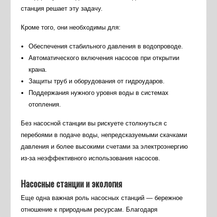
станция решает эту задачу.
Кроме того, они необходимы для:
Обеспечения стабильного давления в водопроводе.
Автоматического включения насосов при открытии
крана.
Защиты труб и оборудования от гидроударов.
Поддержания нужного уровня воды в системах
отопления.
Без насосной станции вы рискуете столкнуться с
перебоями в подаче воды, непредсказуемыми скачками
давления и более высокими счетами за электроэнергию
из-за неэффективного использования насосов.
Насосные станции и экология
Еще одна важная роль насосных станций — бережное
отношение к природным ресурсам. Благодаря