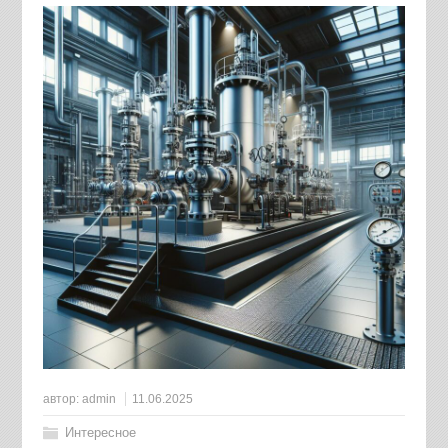
автор:
admin
11.06.2025
Интересное