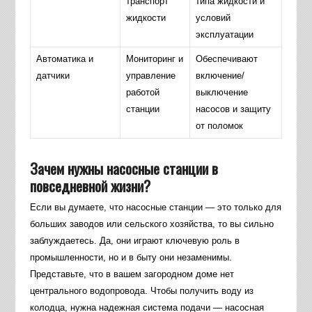
транспорт
типа жидкости и
жидкости
условий
эксплуатации
Автоматика и
Мониторинг и
Обеспечивают
датчики
управление
включение/
работой
выключение
станции
насосов и защиту
от поломок
Зачем нужны насосные станции в
повседневной жизни?
Если вы думаете, что насосные станции — это только для
больших заводов или сельского хозяйства, то вы сильно
заблуждаетесь. Да, они играют ключевую роль в
промышленности, но и в быту они незаменимы.
Представьте, что в вашем загородном доме нет
центрального водопровода. Чтобы получить воду из
колодца, нужна надежная система подачи — насосная