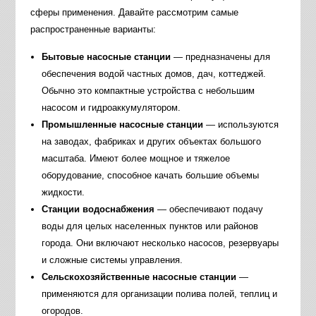
сферы применения. Давайте рассмотрим самые
распространенные варианты:
Бытовые насосные станции
— предназначены для
обеспечения водой частных домов, дач, коттеджей.
Обычно это компактные устройства с небольшим
насосом и гидроаккумулятором.
Промышленные насосные станции
— используются
на заводах, фабриках и других объектах большого
масштаба. Имеют более мощное и тяжелое
оборудование, способное качать большие объемы
жидкости.
Станции водоснабжения
— обеспечивают подачу
воды для целых населенных пунктов или районов
города. Они включают несколько насосов, резервуары
и сложные системы управления.
Сельскохозяйственные насосные станции
—
применяются для организации полива полей, теплиц и
огородов.