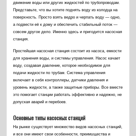
движение воды или других жидкостей по трубопроводам.
Представьте, что вы хотите поднять воду из колодца на
поверхность. Просто взять ведро и черпать воду — одно,
а подвести её к дому и обеспечить стабильный поток —
совсем другое дело. Именно здесь и пригодится насосная
станция.
Простейшая насосная станция состоит из насоса, емкости
для хранения воды, и системы управления. Насос качает
воду, создавая давление, которое необходимое для
подачи жидкости по трубам. Система управления
включает в себя контроллеры, датчики давления и
уровень жидкости, а также защитные приборы. Все вместе
это помогает станции работать эффективно и надежно, не
допуская аварий и перебоев.
Основные типы насосных станций
На рынке существует множество видов насосных станций,
и все они имеют свои особенности, преимущества и