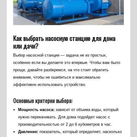
Как выбрать насосную станцию для дома
или дачи?
Выбор насосной станции — задача не из простых,
особенно если вы делаете это впервые. Чтобы вам было
проще, давайте разберемся, на что стоит обратить
внимание, чтобы не ошибиться и максимально
эффективно использовать устройство.
Основные критерии выбора:
Мощность насоса:
зависит от объема воды, который
нужно перекачивать. Для дома подойдет насос с
производительностью от 2 до 6 кубометров в час.
Давление:
показатель, который определяет, насколько