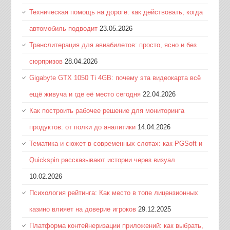
Техническая помощь на дороге: как действовать, когда
автомобиль подводит
23.05.2026
Транслитерация для авиабилетов: просто, ясно и без
сюрпризов
28.04.2026
Gigabyte GTX 1050 Ti 4GB: почему эта видеокарта всё
ещё живуча и где её место сегодня
22.04.2026
Как построить рабочее решение для мониторинга
продуктов: от полки до аналитики
14.04.2026
Тематика и сюжет в современных слотах: как PGSoft и
Quickspin рассказывают истории через визуал
10.02.2026
Психология рейтинга: Как место в топе лицензионных
казино влияет на доверие игроков
29.12.2025
Платформа контейнеризации приложений: как выбрать,