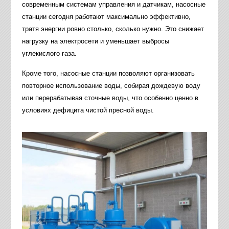
современным системам управления и датчикам, насосные
станции сегодня работают максимально эффективно,
тратя энергии ровно столько, сколько нужно. Это снижает
нагрузку на электросети и уменьшает выбросы
углекислого газа.
Кроме того, насосные станции позволяют организовать
повторное использование воды, собирая дождевую воду
или перерабатывая сточные воды, что особенно ценно в
условиях дефицита чистой пресной воды.