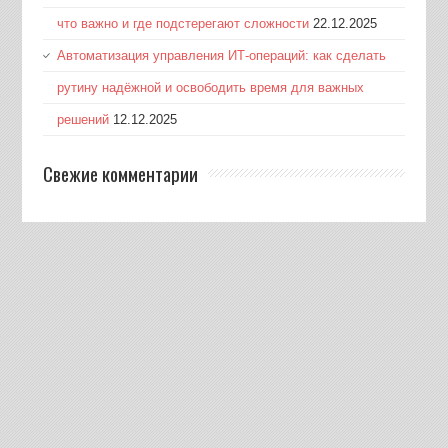
что важно и где подстерегают сложности
22.12.2025
Автоматизация управления ИТ-операций: как сделать
рутину надёжной и освободить время для важных
решений
12.12.2025
Свежие комментарии