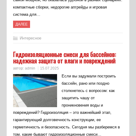
компактные сборки, недорогие апгрейды и игровая
система для…
ДАЛЕЕ
Интересное
Гидроизоляционные смеси для бассейнов:
надежная защита от влаги и повреждений
автор:
admin
15.07.2025
Если вы задумали построить
бассейн, рано или поздно
столкнетесь с вопросом: как
защитить чашу от
проникновения воды и
повреждений? Гидроизоляция – это важнейший этап,
гарантирующий долговечность конструкции, ее
герметичность и безопасность. Сегодня мы разберемся в
том, какие бывают гидроизоляционные смеси…