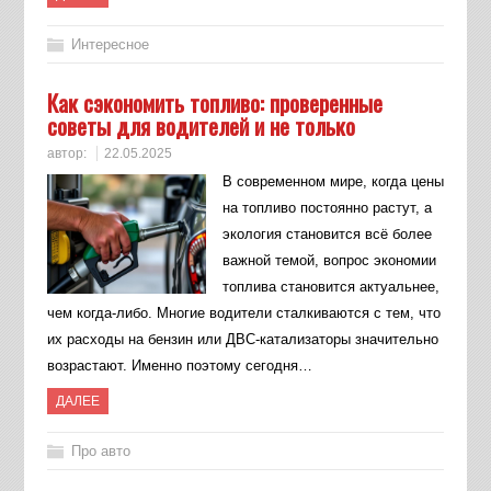
Интересное
Как сэкономить топливо: проверенные
советы для водителей и не только
автор:
22.05.2025
В современном мире, когда цены
на топливо постоянно растут, а
экология становится всё более
важной темой, вопрос экономии
топлива становится актуальнее,
чем когда-либо. Многие водители сталкиваются с тем, что
их расходы на бензин или ДВС-катализаторы значительно
возрастают. Именно поэтому сегодня…
ДАЛЕЕ
Про авто