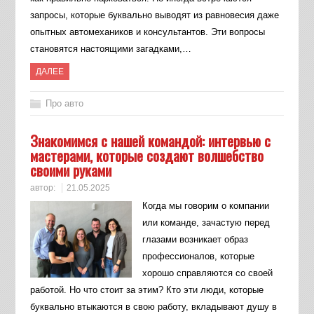
запросы, которые буквально выводят из равновесия даже
опытных автомехаников и консультантов. Эти вопросы
становятся настоящими загадками,…
ДАЛЕЕ
Про авто
Знакомимся с нашей командой: интервью с
мастерами, которые создают волшебство
своими руками
автор:
21.05.2025
Когда мы говорим о компании
или команде, зачастую перед
глазами возникает образ
профессионалов, которые
хорошо справляются со своей
работой. Но что стоит за этим? Кто эти люди, которые
буквально втыкаются в свою работу, вкладывают душу в