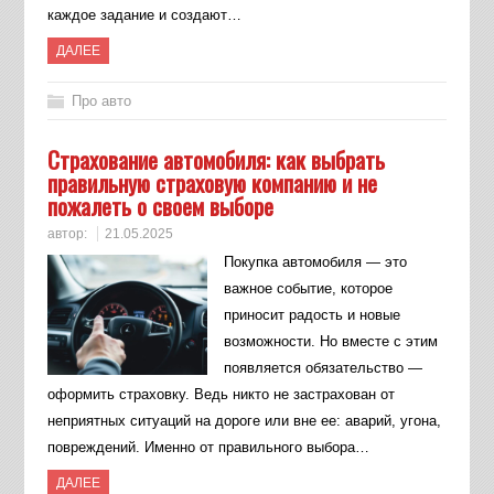
каждое задание и создают…
ДАЛЕЕ
Про авто
Страхование автомобиля: как выбрать
правильную страховую компанию и не
пожалеть о своем выборе
автор:
21.05.2025
Покупка автомобиля — это
важное событие, которое
приносит радость и новые
возможности. Но вместе с этим
появляется обязательство —
оформить страховку. Ведь никто не застрахован от
неприятных ситуаций на дороге или вне ее: аварий, угона,
повреждений. Именно от правильного выбора…
ДАЛЕЕ