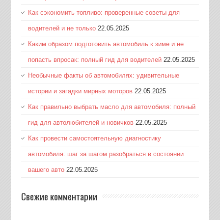
Как сэкономить топливо: проверенные советы для
водителей и не только
22.05.2025
Каким образом подготовить автомобиль к зиме и не
попасть впросак: полный гид для водителей
22.05.2025
Необычные факты об автомобилях: удивительные
истории и загадки мирных моторов
22.05.2025
Как правильно выбрать масло для автомобиля: полный
гид для автолюбителей и новичков
22.05.2025
Как провести самостоятельную диагностику
автомобиля: шаг за шагом разобраться в состоянии
вашего авто
22.05.2025
Свежие комментарии