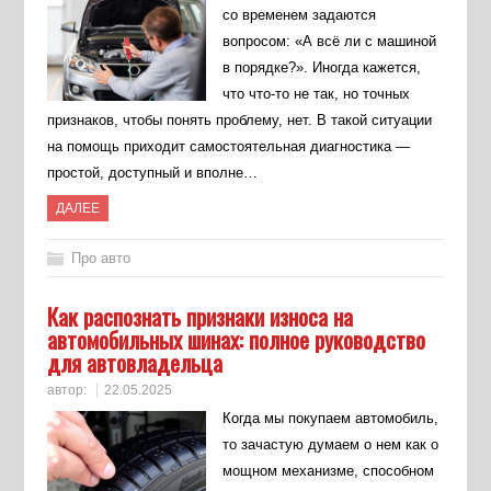
со временем задаются
вопросом: «А всё ли с машиной
в порядке?». Иногда кажется,
что что-то не так, но точных
признаков, чтобы понять проблему, нет. В такой ситуации
на помощь приходит самостоятельная диагностика —
простой, доступный и вполне…
ДАЛЕЕ
Про авто
Как распознать признаки износа на
автомобильных шинах: полное руководство
для автовладельца
автор:
22.05.2025
Когда мы покупаем автомобиль,
то зачастую думаем о нем как о
мощном механизме, способном