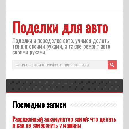
Поделки для авто
Поделки и переделка авто, учимся делать
тюнинг своими руками, а также ремонт авто
своими руками.
Последние записи
Разряженный аккумулятор зимой: что делать
и как не замёрзнуть у машины