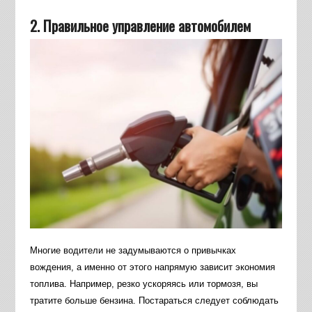
2. Правильное управление автомобилем
Многие водители не задумываются о привычках
вождения, а именно от этого напрямую зависит экономия
топлива. Например, резко ускоряясь или тормозя, вы
тратите больше бензина. Постараться следует соблюдать