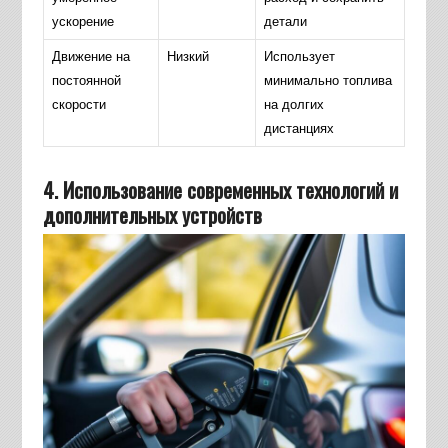
ускорение
детали
Движение на
Низкий
Использует
постоянной
минимально топлива
скорости
на долгих
дистанциях
4. Использование современных технологий и
дополнительных устройств