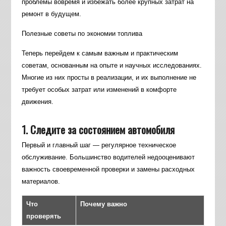
проблемы вовремя и избежать более крупных затрат на
ремонт в будущем.
Полезные советы по экономии топлива
Теперь перейдем к самым важным и практическим
советам, основанным на опыте и научных исследованиях.
Многие из них просты в реализации, и их выполнение не
требует особых затрат или изменений в комфорте
движения.
1. Следите за состоянием автомобиля
Первый и главный шаг — регулярное техническое
обслуживание. Большинство водителей недооценивают
важность своевременной проверки и замены расходных
материалов.
Что
Почему важно
проверять