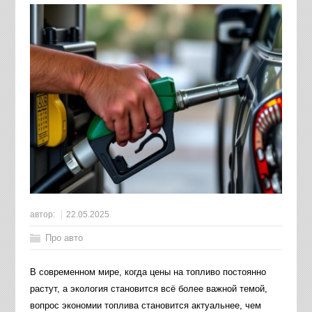
автор:
22.05.2025
Про авто
В современном мире, когда цены на топливо постоянно
растут, а экология становится всё более важной темой,
вопрос экономии топлива становится актуальнее, чем