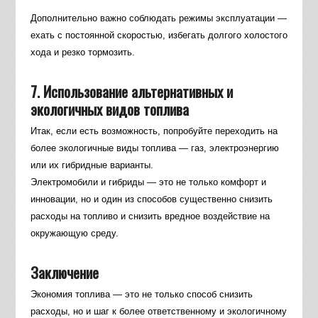
Дополнительно важно соблюдать режимы эксплуатации —
ехать с постоянной скоростью, избегать долгого холостого
хода и резко тормозить.
7. Использование альтернативных и
экологичных видов топлива
Итак, если есть возможность, попробуйте переходить на
более экологичные виды топлива — газ, электроэнергию
или их гибридные варианты.
Электромобили и гибриды — это не только комфорт и
инновации, но и один из способов существенно снизить
расходы на топливо и снизить вредное воздействие на
окружающую среду.
Заключение
Экономия топлива — это не только способ снизить
расходы, но и шаг к более ответственному и экологичному