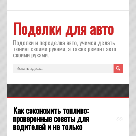
Поделки для авто
Поделки и переделка авто, учимся делать
тюнинг своими руками, а также ремонт авто
своими руками.
Как сэкономить топливо:
проверенные советы для
водителей и не только