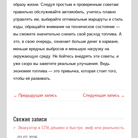
образу жизни. Следуя простым и проверенным советам:
правильно обслуживайте автомобиль, учитесь плавно
управлять им, выбирайте оптимальные маршруты и стиль
езды, обращайте внимание на техническое состояние —
вы сможете значительно снизить свой расход топлива. А
это, в свою очередь, означает больше денег в кармане,
меньше вредных выбросов и меньшую нагрузку на
окружающую среду. Не бойтесь внедрять эти советы, и
уже скоро вы заметите реальные улучшения. Ведь
экономия топлива — это привычка, которая стоит того,
чтобы её развивать.
← Предыдущая запись
Следующая запись →
Свежие записи
Эвакуатор в СПб дёшево и быстро: миф или реальность
02.07.2026