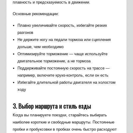
плавность и предсказуемость в движении.
Основные рекомендации:
Плавно увеличивайте скорость, избегайте резких
разгонов
Не держите ногу на педали тормоза или сцепления
дольше, чем необходимо
Оптимизируйте торможение — чаще используйте
двигательное торможение, а не тормоза
Поддерживайте постоянную скорость на трассе —
например, включите круиз-контроль, если он есть
Избегайте длительной работы двигателя на холостом
ходу
3. Выбор маршрута и стиль езды
Когда вы планируете поездки, старайтесь выбирать
наиболее короткие и свободные маршруты. Постоянные
пробки и пробуксовки в пробках очень быстро расходуют