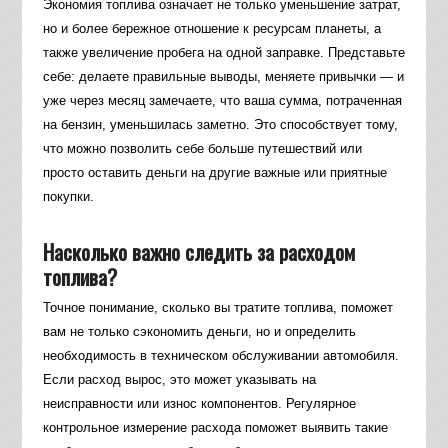
Экономия топлива означает не только уменьшение затрат,
но и более бережное отношение к ресурсам планеты, а
также увеличение пробега на одной заправке. Представьте
себе: делаете правильные выводы, меняете привычки — и
уже через месяц замечаете, что ваша сумма, потраченная
на бензин, уменьшилась заметно. Это способствует тому,
что можно позволить себе больше путешествий или
просто оставить деньги на другие важные или приятные
покупки.
Насколько важно следить за расходом
топлива?
Точное понимание, сколько вы тратите топлива, поможет
вам не только сэкономить деньги, но и определить
необходимость в техническом обслуживании автомобиля.
Если расход вырос, это может указывать на
неисправности или износ компонентов. Регулярное
контрольное измерение расхода поможет выявить такие