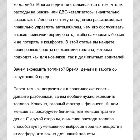
когда-либо. Многие водители сталкиваются с тем, что их
расходы на бензин или ДВС-катализаторы значительно
возрастают. Именно поэтому сегодня мы расскажем, как
правильно управлять автомобилем, чем его обслуживать
и какие привычки формировать, чтобы сэкономить бензин
и не потерять в комфорте. В этой статье вы найдете
проверенные советы по экономии топлива, которые
подходят как для новичков, так и для опытных водителей.
Зачем экономить топливо? Время, деньги и забота об
окружающей среде
Перед тем как погрузиться в практические советы,
давайте разберемся, зачем вообще нужно экономить
топливо. Конечно, главный фактор – финансовый: чем
меньше вы расходуете бензина, тем меньше тратите
денег. С другой стороны, снижение расхода топлива
способствует уменьшению выбросов вредных веществ в
атмосферу, что важно для нашей планеты.