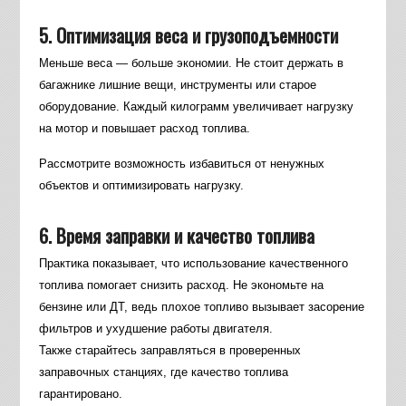
5. Оптимизация веса и грузоподъемности
Меньше веса — больше экономии. Не стоит держать в
багажнике лишние вещи, инструменты или старое
оборудование. Каждый килограмм увеличивает нагрузку
на мотор и повышает расход топлива.
Рассмотрите возможность избавиться от ненужных
объектов и оптимизировать нагрузку.
6. Время заправки и качество топлива
Практика показывает, что использование качественного
топлива помогает снизить расход. Не экономьте на
бензине или ДТ, ведь плохое топливо вызывает засорение
фильтров и ухудшение работы двигателя.
Также старайтесь заправляться в проверенных
заправочных станциях, где качество топлива
гарантировано.