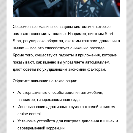
Современные машины оснащены системами, которые
помогают экономить топливо. Например, системы Start-
Stop, регулировка оборотов, системы контроля давления в
шинах — всё это способствует снижению расхода.
Кроме того, существуют гаджеты и приложения, которые
показывают, как именно вы управляете автомобилем,
дают советы по ухудшающим экономию факторам.
Обратите внимание на такие опции:
Альтернативные способы ведения автомобиля,
например, гиперэкономичная езда
Использование адаптивных круиз-контролей и систем
cruise control
Установка устройств для контроля давления в шинах и
своевременной коррекции