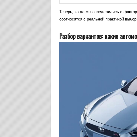
Теперь, когда мы определились с фактор
соотносятся с реальной практикой выбор
Разбор вариантов: какие автом