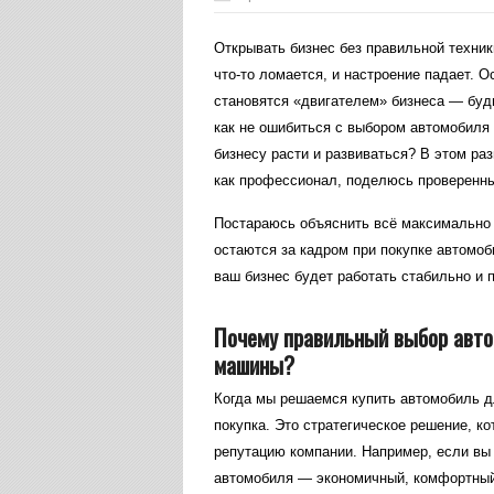
Открывать бизнес без правильной техник
что-то ломается, и настроение падает. О
становятся «двигателем» бизнеса — будь
как не ошибиться с выбором автомобиля 
бизнесу расти и развиваться? В этом раз
как профессионал, поделюсь проверенн
Постараюсь объяснить всё максимально 
остаются за кадром при покупке автомоб
ваш бизнес будет работать стабильно и 
Почему правильный выбор авто
машины?
Когда мы решаемся купить автомобиль дл
покупка. Это стратегическое решение, к
репутацию компании. Например, если вы 
автомобиля — экономичный, комфортный