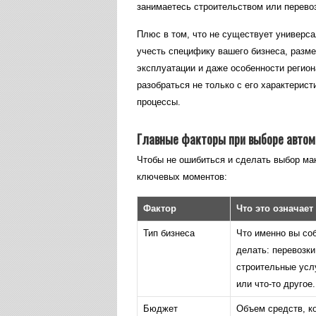
занимаетесь строительством или перево
Плюс в том, что не существует универс
учесть специфику вашего бизнеса, разм
эксплуатации и даже особенности регио
разобраться не только с его характерист
процессы.
Главные факторы при выборе автом
Чтобы не ошибиться и сделать выбор ма
ключевых моментов:
Фактор
Что это означает
Тип бизнеса
Что именно вы со
делать: перевозки
строительные услу
или что-то другое.
Бюджет
Объем средств, к