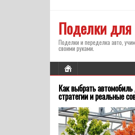
Поделки для 
Поделки и переделка авто, учим
своими руками.
Как выбрать автомобиль 
стратегии и реальные со