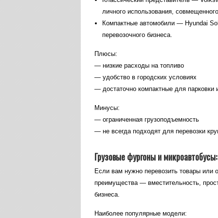
личного использования, совмещенного
Компактные автомобили — Hyundai Sola
перевозочного бизнеса.
Плюсы:
— низкие расходы на топливо
— удобство в городских условиях
— достаточно компактные для парковки 
Минусы:
— ограниченная грузоподъемность
— не всегда подходят для перевозки кру
Грузовые фургоны и микроавтобусы:
Если вам нужно перевозить товары или 
преимущества — вместительность, прос
бизнеса.
Наиболее популярные модели: