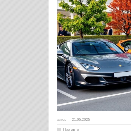
автор:
21.05.2025
Про авто