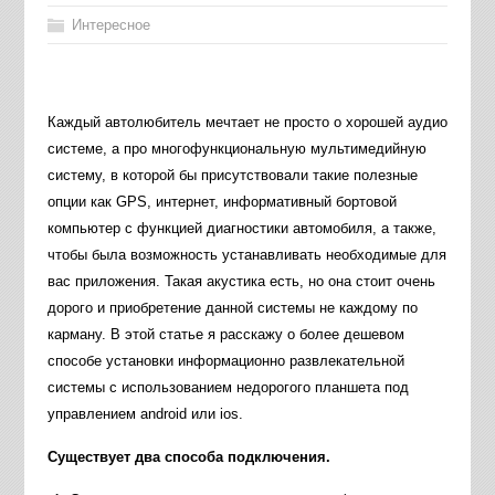
Интересное
Каждый автолюбитель мечтает не просто о хорошей аудио
системе, а про многофункциональную мультимедийную
систему, в которой бы присутствовали такие полезные
опции как GPS, интернет, информативный бортовой
компьютер с функцией диагностики автомобиля, а также,
чтобы была возможность устанавливать необходимые для
вас приложения. Такая акустика есть, но она стоит очень
дорого и приобретение данной системы не каждому по
карману. В этой статье я расскажу о более дешевом
способе установки информационно развлекательной
системы с использованием недорогого планшета под
управлением android или ios.
Существует два способа подключения.