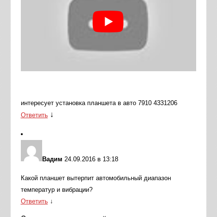
интересует установка планшета в авто 7910 4331206
↓
Ответить
Вадим
24.09.2016 в 13:18
Какой планшет вытерпит автомобильный диапазон
температур и вибрации?
Ответить
↓