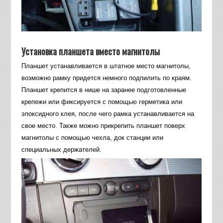
Установка планшета вместо магнитолы
Планшет устанавливается в штатное место магнитолы,
возможно рамку придется немного подпилить по краям.
Планшет крепится в нише на заранее подготовленные
крепежи или фиксируется с помощью герметика или
эпоксидного клея, после чего рамка устанавливается на
свое место. Также можно прикрепить планшет поверх
магнитолы с помощью чехла, док станции или
специальных держателей.