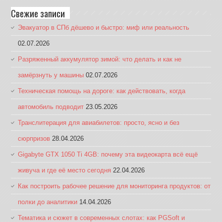
Свежие записи
Эвакуатор в СПб дёшево и быстро: миф или реальность
02.07.2026
Разряженный аккумулятор зимой: что делать и как не
замёрзнуть у машины
02.07.2026
Техническая помощь на дороге: как действовать, когда
автомобиль подводит
23.05.2026
Транслитерация для авиабилетов: просто, ясно и без
сюрпризов
28.04.2026
Gigabyte GTX 1050 Ti 4GB: почему эта видеокарта всё ещё
живуча и где её место сегодня
22.04.2026
Как построить рабочее решение для мониторинга продуктов: от
полки до аналитики
14.04.2026
Тематика и сюжет в современных слотах: как PGSoft и