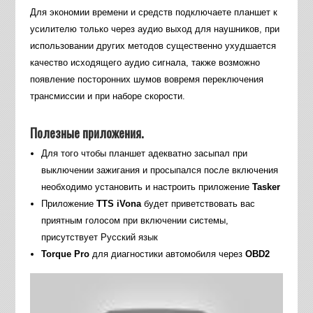
Для экономии времени и средств подключаете планшет к
усилителю только через аудио выход для наушников, при
использовании других методов существенно ухудшается
качество исходящего аудио сигнала, также возможно
появление посторонних шумов вовремя переключения
трансмиссии и при наборе скорости.
Полезные приложения.
Для того чтобы планшет адекватно засыпал при
выключении зажигания и просыпался после включения
необходимо установить и настроить приложение
Tasker
Приложение
TTS iVona
будет приветствовать вас
приятным голосом при включении системы,
присутствует Русский язык
Torque Pro
для диагностики автомобиля через
OBD2