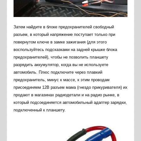
Затем найдите в блоке предохранителей свободный
разъем, в который напряжение поступает только при
повернутом ключе в замке зажигания (для этого
воспользуйтесь подсказками на задней крышке блока
предохранителей), чтобы не позволить планшету
разрядить аккумулятор, когда вы не используете
автомобиль. Плюс подключите через плавкий
предохранитель, минус к массе, к этим проводам
присоединяем 12В разъем мама (гнездо прикуривателя) их
продают в магазинах радиодетали и на радио рынке, в
который подсоединяется автомобильный адаптер зарядки,
подключенный к планшету.