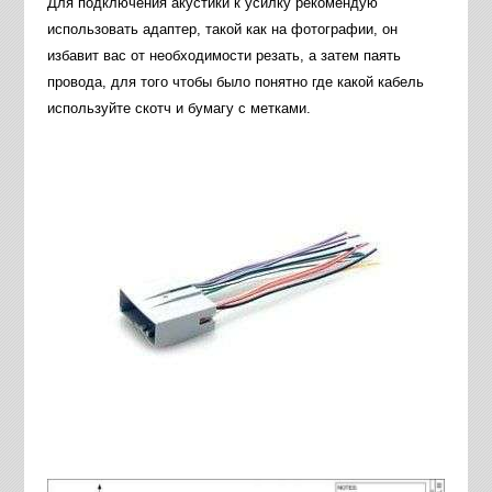
Для подключения акустики к усилку рекомендую
использовать адаптер, такой как на фотографии, он
избавит вас от необходимости резать, а затем паять
провода, для того чтобы было понятно где какой кабель
используйте скотч и бумагу с метками.