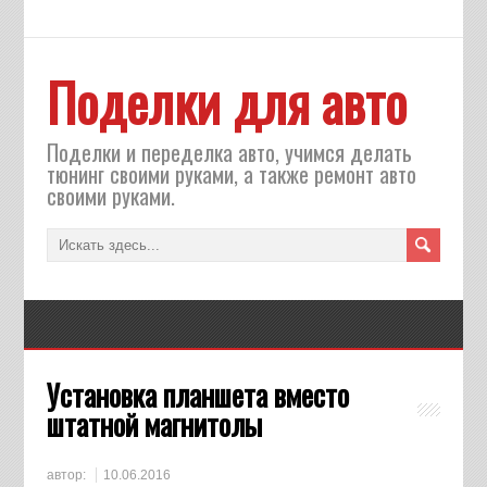
Поделки для авто
Поделки и переделка авто, учимся делать
тюнинг своими руками, а также ремонт авто
своими руками.
Установка планшета вместо
штатной магнитолы
автор:
10.06.2016