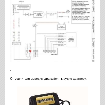
.
От усилителя выводим два кабеля к аудио адаптеру.