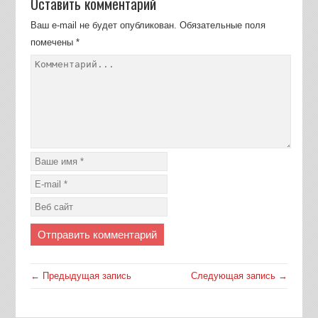
Оставить комментарий
Ваш e-mail не будет опубликован.
Обязательные поля
помечены
*
← Предыдущая запись
Следующая запись →