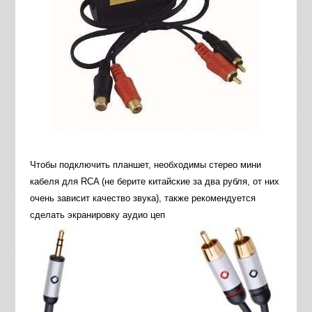
Чтобы подключить планшет, необходимы стерео мини
кабеля для RCA (не берите китайские за два рубля, от них
очень зависит качество звука), также рекомендуется
сделать экранировку аудио цеп