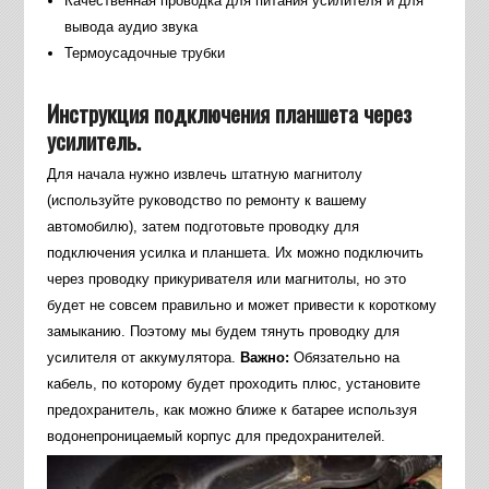
Качественная проводка для питания усилителя и для
вывода аудио звука
Термоусадочные трубки
Инструкция подключения планшета через
усилитель.
Для начала нужно извлечь штатную магнитолу
(используйте руководство по ремонту к вашему
автомобилю), затем подготовьте проводку для
подключения усилка и планшета. Их можно подключить
через проводку прикуривателя или магнитолы, но это
будет не совсем правильно и может привести к короткому
замыканию. Поэтому мы будем тянуть проводку для
усилителя от аккумулятора.
Важно:
Обязательно на
кабель, по которому будет проходить плюс, установите
предохранитель, как можно ближе к батарее используя
водонепроницаемый корпус для предохранителей.