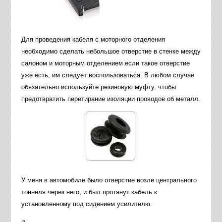
Для проведения кабеля с моторного отделения
необходимо сделать небольшое отверстие в стенке между
салоном и моторным отделением если такое отверстие
уже есть, им следует воспользоваться. В любом случае
обязательно используйте резиновую муфту, чтобы
предотвратить перетирание изоляции проводов об металл.
У меня в автомобиле было отверстие возле центрального
тоннеля через него, и был протянут кабель к
установленному под сидением усилителю.