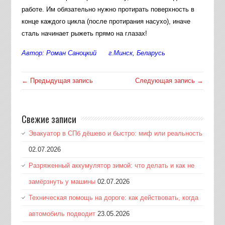
работе. Им обязательно нужно протирать поверхность в
конце каждого цикла (после протирания насухо), иначе
сталь начинает рыжеть прямо на глазах!
Автор: Роман Саноцкий г.Минск, Беларусь
← Предыдущая запись
Следующая запись →
Свежие записи
Эвакуатор в СПб дёшево и быстро: миф или реальность
02.07.2026
Разряженный аккумулятор зимой: что делать и как не
замёрзнуть у машины
02.07.2026
Техническая помощь на дороге: как действовать, когда
автомобиль подводит
23.05.2026