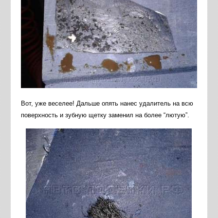
Вот, уже веселее! Дальше опять нанес удалитель на всю
поверхность и зубную щетку заменил на более “лютую”.