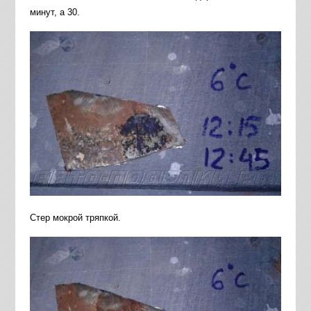
минут, а 30.
Стер мокрой тряпкой.