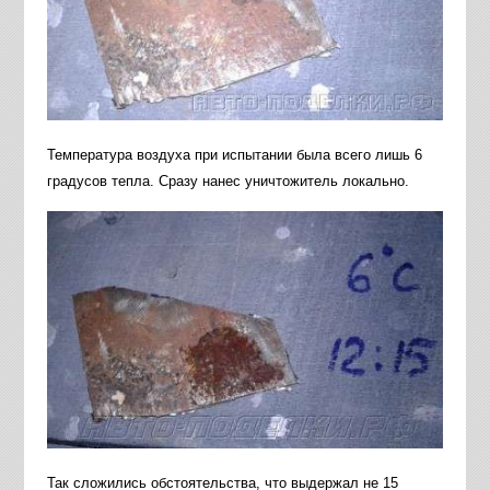
Температура воздуха при испытании была всего лишь 6
градусов тепла. Сразу нанес уничтожитель локально.
Так сложились обстоятельства, что выдержал не 15