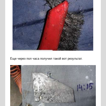
Еще через пол часа получил такой вот результат.