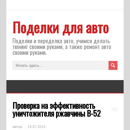
Поделки для авто
Поделки и переделка авто, учимся делать
тюнинг своими руками, а также ремонт авто
своими руками.
Проверка на эффективность
уничтожителя ржавчины В-52
автор:
15.07.2015