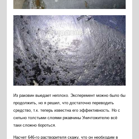
Из раковин выедает неплохо. Эксперемент можно было бы
продолжить, но я решил, что достаточно переводить
средство, т.к. теперь известна его эффективность. Но с
сильно толстыми слоями ржавчины Уничтожителю всё
таки сложно бороться.
Насчет 646-го растворителя скажу, что он необходим в