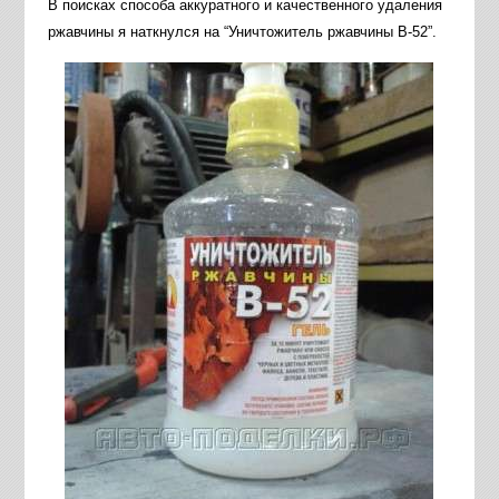
В поисках способа аккуратного и качественного удаления
ржавчины я наткнулся на “Уничтожитель ржавчины В-52”.