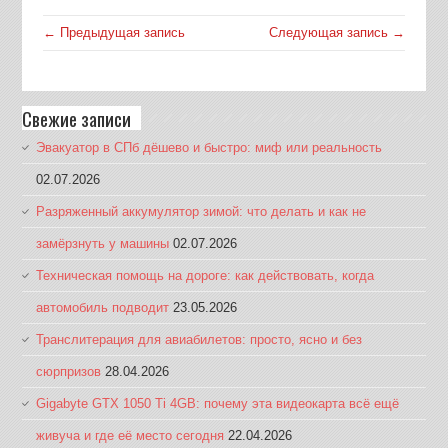
← Предыдущая запись
Следующая запись →
Свежие записи
Эвакуатор в СПб дёшево и быстро: миф или реальность
02.07.2026
Разряженный аккумулятор зимой: что делать и как не
замёрзнуть у машины
02.07.2026
Техническая помощь на дороге: как действовать, когда
автомобиль подводит
23.05.2026
Транслитерация для авиабилетов: просто, ясно и без
сюрпризов
28.04.2026
Gigabyte GTX 1050 Ti 4GB: почему эта видеокарта всё ещё
живуча и где её место сегодня
22.04.2026