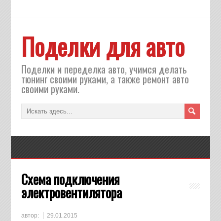
Поделки для авто
Поделки и переделка авто, учимся делать
тюнинг своими руками, а также ремонт авто
своими руками.
Схема подключения
электровентилятора
автор:
29.01.2015