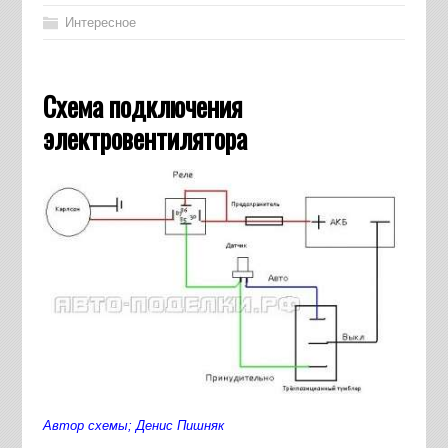
Интересное
Схема подключения
электровентилятора
Автор схемы; Денис Пишняк