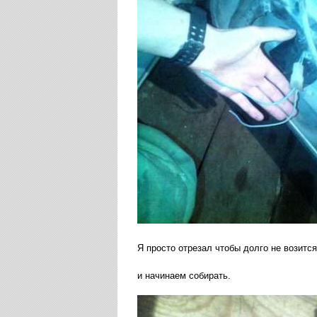
Я просто отрезал чтобы долго не возится
и начинаем собирать.