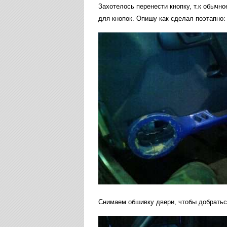
Захотелось перенести кнопку, т.к обычн
для кнопок. Опишу как сделал поэтапно:
Снимаем обшивку двери, чтобы добраться