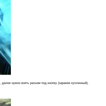
, далее нужно взять разъем под кнопку (заранее купленный),