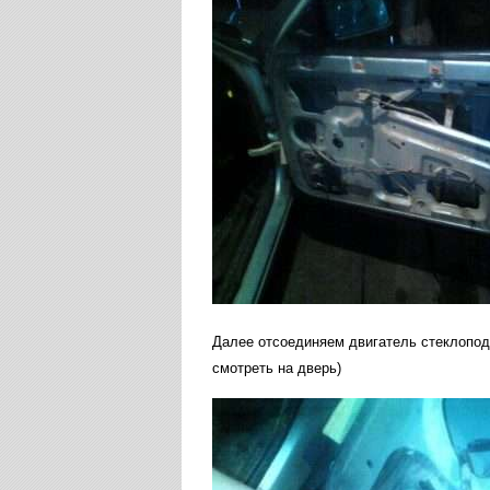
Далее отсоединяем двигатель стеклоподъ
смотреть на дверь)