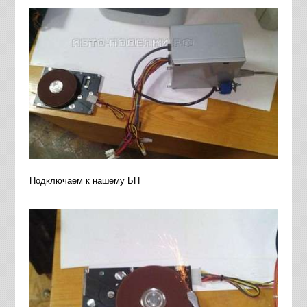
Подключаем к нашему БП