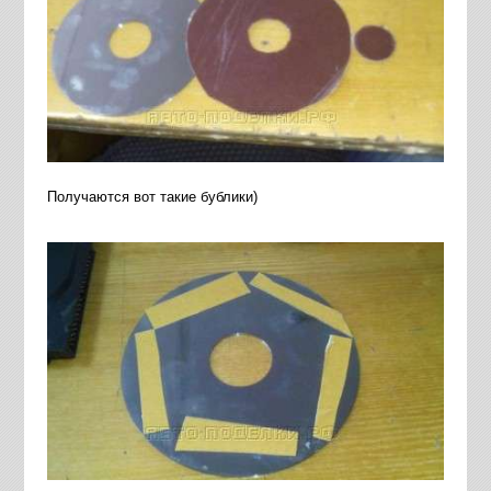
Получаются вот такие бублики)