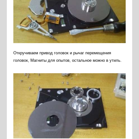
Откручиваем привод головок и рычаг перемещения
головок, Магниты для опытов, остальное можно в утиль.