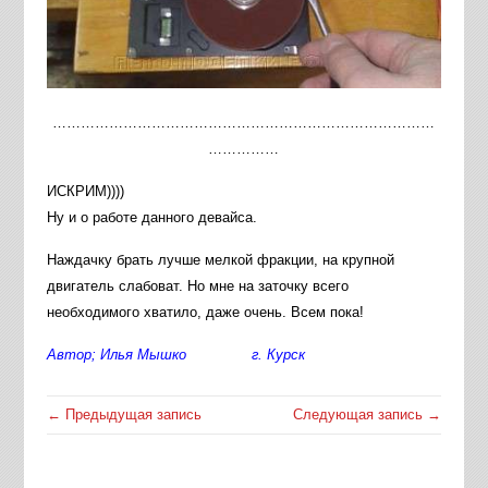
………………………………………………………………………
……………
ИСКРИМ))))
Ну и о работе данного девайса.
Наждачку брать лучше мелкой фракции, на крупной
двигатель слабоват. Но мне на заточку всего
необходимого хватило, даже очень. Всем пока!
Автор; Илья Мышко г. Курск
← Предыдущая запись
Следующая запись →