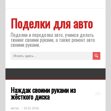
Поделки для авто
Поделки и переделка авто, учимся делать
тюнинг своими руками, а также ремонт авто
своими руками.
Наждак своими руками из
жёсткого диска
автор:
10.01.2016