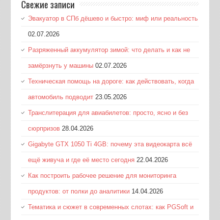
Свежие записи
Эвакуатор в СПб дёшево и быстро: миф или реальность
02.07.2026
Разряженный аккумулятор зимой: что делать и как не
замёрзнуть у машины
02.07.2026
Техническая помощь на дороге: как действовать, когда
автомобиль подводит
23.05.2026
Транслитерация для авиабилетов: просто, ясно и без
сюрпризов
28.04.2026
Gigabyte GTX 1050 Ti 4GB: почему эта видеокарта всё
ещё живуча и где её место сегодня
22.04.2026
Как построить рабочее решение для мониторинга
продуктов: от полки до аналитики
14.04.2026
Тематика и сюжет в современных слотах: как PGSoft и