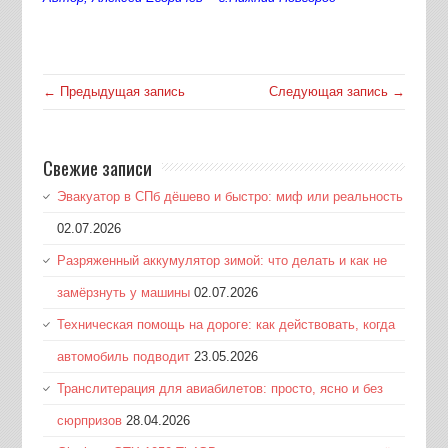
← Предыдущая запись
Следующая запись →
Свежие записи
Эвакуатор в СПб дёшево и быстро: миф или реальность
02.07.2026
Разряженный аккумулятор зимой: что делать и как не
замёрзнуть у машины
02.07.2026
Техническая помощь на дороге: как действовать, когда
автомобиль подводит
23.05.2026
Транслитерация для авиабилетов: просто, ясно и без
сюрпризов
28.04.2026