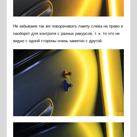
Не забываем так же поворачивать лампу слева на право и
наоборот для контроля с разных ракурсов, т. к. то что не
видно с одной стороны очень заметно с другой.