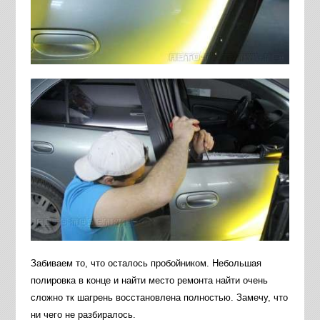
Забиваем то, что осталось пробойником. Небольшая
полировка в конце и найти место ремонта найти очень
сложно тк шагрень восстановлена полностью. Замечу, что
ни чего не разбиралось.