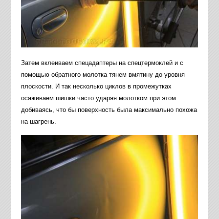
Затем вклеиваем спецадаптеры на спецтермоклей и с
помощью обратного молотка тянем вмятину до уровня
плоскости. И так несколько циклов в промежутках
осаживаем шишки часто ударяя молотком при этом
добиваясь, что бы поверхность была максимально похожа
на шагрень.