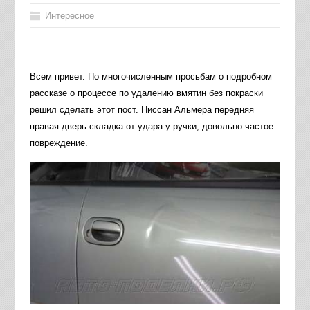
Интересное
Всем привет. По многочисленным просьбам о подробном
рассказе о процессе по удалению вмятин без покраски
решил сделать этот пост. Ниссан Альмера передняя
правая дверь складка от удара у ручки, довольно частое
повреждение.