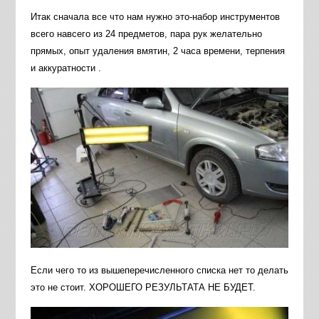
Итак сначала все что нам нужно это-набор инструментов
всего навсего из 24 предметов, пара рук желательно
прямых, опыт удаления вмятин, 2 часа времени, терпения
и аккуратности .
Если чего то из вышеперечисленного списка нет то делать
это не стоит. ХОРОШЕГО РЕЗУЛЬТАТА НЕ БУДЕТ.