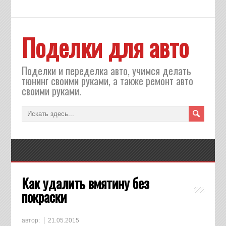
Поделки для авто
Поделки и переделка авто, учимся делать
тюнинг своими руками, а также ремонт авто
своими руками.
Как удалить вмятину без
покраски
автор:
21.05.2015