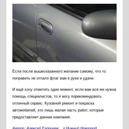
Если после вышесказанного желание самому, что то
поправить не отпало флаг вам в руки и удачи.
И ещё хочу отметить один момент, если вам всё же нужна
помощь специалистов, то я могу порекомендовать
отличный сервис. Кузовной ремонт и покраска
автомобилей, это лишь малая часть работ, которые
предоставляет данная компания.
Автор; Алексей Егоричев г.Нижний Новгород