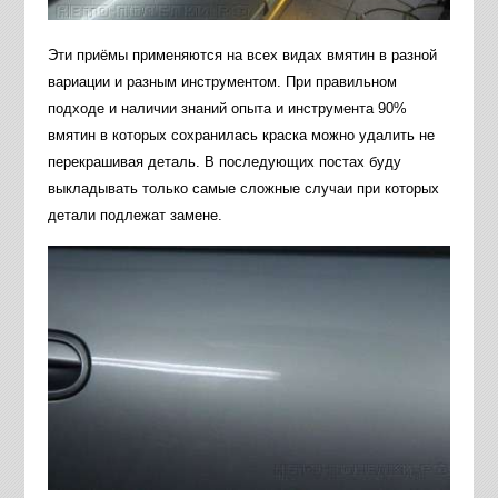
Эти приёмы применяются на всех видах вмятин в разной
вариации и разным инструментом. При правильном
подходе и наличии знаний опыта и инструмента 90%
вмятин в которых сохранилась краска можно удалить не
перекрашивая деталь. В последующих постах буду
выкладывать только самые сложные случаи при которых
детали подлежат замене.