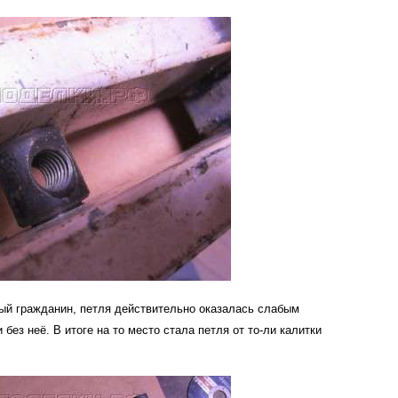
ый гражданин, петля действительно оказалась слабым
 без неё. В итоге на то место стала петля от то-ли калитки