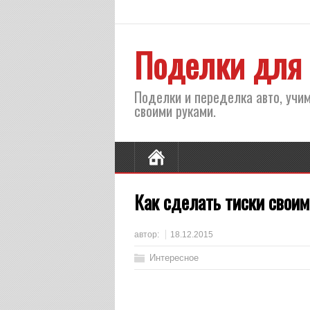
Поделки для 
Поделки и переделка авто, учим
своими руками.
Как сделать тиски своим
автор:
18.12.2015
Интересное