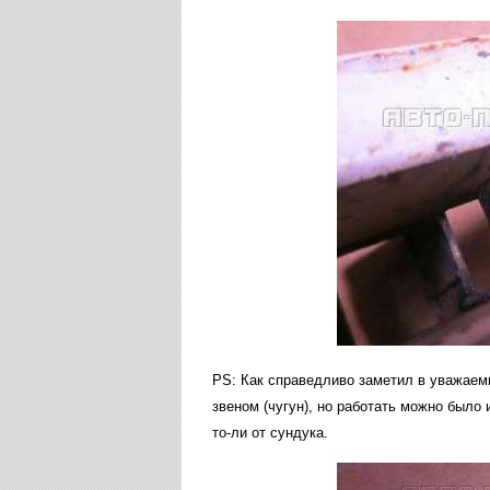
PS: Как справедливо заметил в уважаем
звеном (чугун), но работать можно было и
то-ли от сундука.