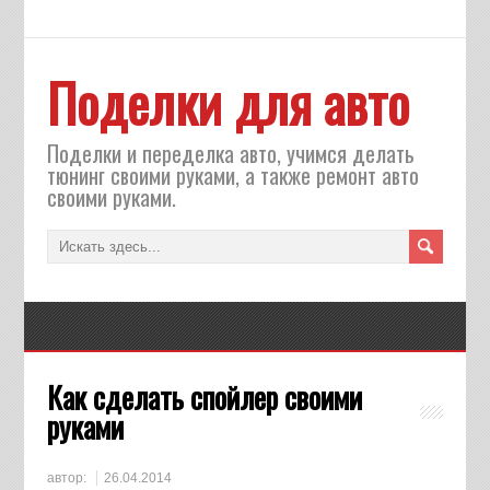
Поделки для авто
Поделки и переделка авто, учимся делать
тюнинг своими руками, а также ремонт авто
своими руками.
Как сделать спойлер своими
руками
автор:
26.04.2014