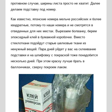
противном случае, ширины листа просто не хватит. Далее
делаем подставку под номер.
Как известно, японские номера мельче российских и более
квадратные, потому-то наши номера и не смотрятся в
отведенных для них местах. Вырезаем болванку, берем
эпоксидный клей в бумажной коробочке. Вместо
стеклоткани подойдут старые шелковые ткани из
ненужный вещей. Пара дней уйдет у вас на склеивание
подставки и на шлифовку с покраской тоже понадобится
несколько дней. При этом краску лучше брать в
баллончиках, сверху покроем лаком.