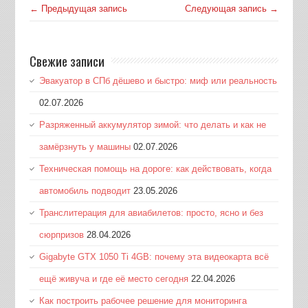
← Предыдущая запись
Следующая запись →
Свежие записи
Эвакуатор в СПб дёшево и быстро: миф или реальность
02.07.2026
Разряженный аккумулятор зимой: что делать и как не
замёрзнуть у машины
02.07.2026
Техническая помощь на дороге: как действовать, когда
автомобиль подводит
23.05.2026
Транслитерация для авиабилетов: просто, ясно и без
сюрпризов
28.04.2026
Gigabyte GTX 1050 Ti 4GB: почему эта видеокарта всё
ещё живуча и где её место сегодня
22.04.2026
Как построить рабочее решение для мониторинга