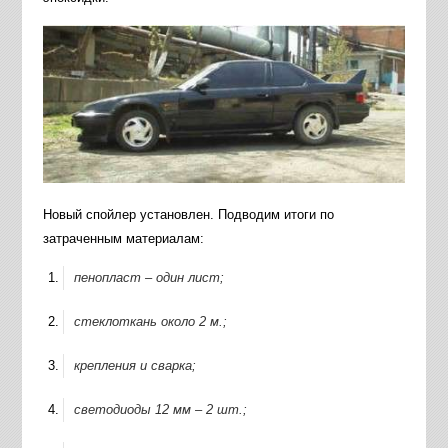
Новый спойлер установлен. Подводим итоги по
затраченным материалам:
пенопласт – один лист;
стеклоткань около 2 м.;
крепления и сварка;
светодиоды 12 мм – 2 шт.;