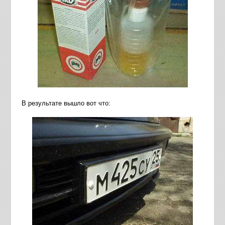
В результате вышло вот что: