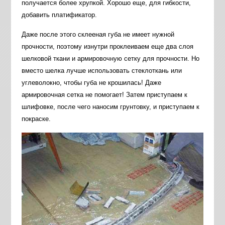
получается более хрупкой. Хорошо еще, для гибкости,
добавить платификатор.
Даже после этого склееная губа не имеет нужной
прочности, поэтому изнутри проклеиваем еще два слоя
шелковой ткани и армировочную сетку для прочности. Но
вместо шелка лучше использовать стеклоткань или
углеволокно, чтобы губа не крошилась! Даже
армировочная сетка не помогает! Затем приступаем к
шлифовке, после чего наносим грунтовку, и приступаем к
покраске.