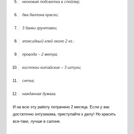
неоновая подсветка в спойлер;
два баллона краски;
3 банки грунтовки;
эпоксидный клей около 2 кг.;
провода – 2 метра;
кисточки китайские – 3 штуки;
сетка;
наждачная бумага.
И на всю эту работу потрачено 2 месяца. Если у вас
достаточно энтузиазма, приступайте к делу! Но красить
все-таки, лучше в салоне.