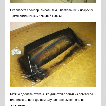
Склеиваем спойлер, выполняем шпаклевание и покраску
тремя баллончиками черной краски.
Можно сделать стеклышко для стоп-планки из оргстекла
или плекса, но в данном случае, оно выполнено из
эпоксидки.