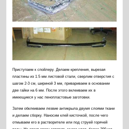
Приступаем к спойлеру. Делаем крепления, вырезая
пластины из 1.5 мм листовой стали, сверлим отверстия с
шагом 2-3 см, шириной 3 мм, привариваем в основании
две гайки на 6 мм. После этого вклеиваем их в
имеющиеся у нас пенопластовые заготовки.
Затем обклеиваем лезвие антикрыла двумя слоями ткани
и делаем сборку. Наносим клей кисточкой, после чего
отмываем его в растворителе или под струей горячей