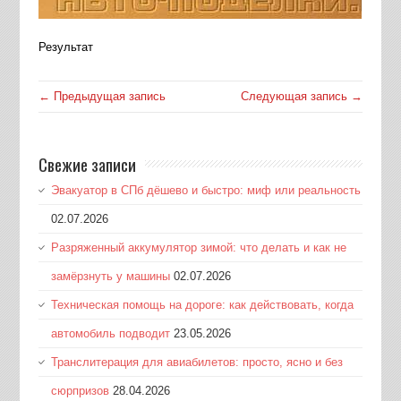
Результат
← Предыдущая запись
Следующая запись →
Свежие записи
Эвакуатор в СПб дёшево и быстро: миф или реальность
02.07.2026
Разряженный аккумулятор зимой: что делать и как не
замёрзнуть у машины
02.07.2026
Техническая помощь на дороге: как действовать, когда
автомобиль подводит
23.05.2026
Транслитерация для авиабилетов: просто, ясно и без
сюрпризов
28.04.2026