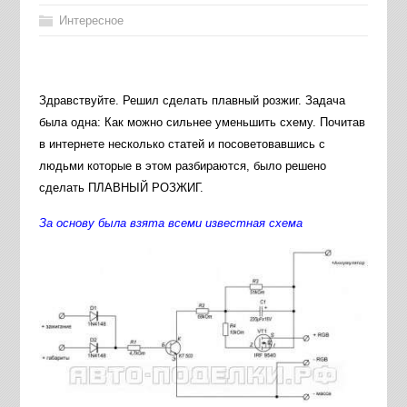
Интересное
Здравствуйте. Решил сделать плавный розжиг. Задача
была одна: Как можно сильнее уменьшить схему. Почитав
в интернете несколько статей и посоветовавшись с
людьми которые в этом разбираются, было решено
сделать ПЛАВНЫЙ РОЗЖИГ.
За основу была взята всеми известная схема