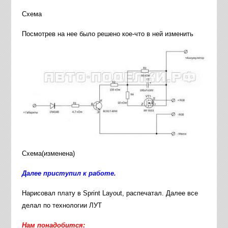
Схема
Посмотрев на нее было решено кое-что в ней изменить
Схема(изменена)
Далее приступил к работе.
Нарисовал плату в Sprint Layout, распечатал. Далее все
делал по технологии ЛУТ
Нам понадобится: