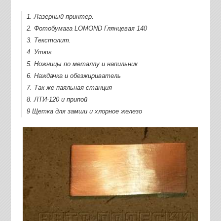
1. Лазерный принтер.
2. Фотобумага LOMOND Глянцевая 140
3. Текстолит.
4. Утюг
5. Ножницы по металлу и напильник
6. Наждачка и обезжириватель
7. Так же паяльная станция
8. ЛТИ-120 и припой
9 Щетка для замши и хлорное железо