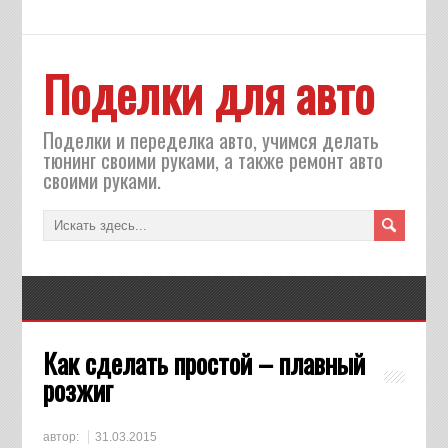
Поделки для авто
Поделки и переделка авто, учимся делать
тюнинг своими руками, а также ремонт авто
своими руками.
Как сделать простой – плавный
розжиг
автор:
31.03.2015