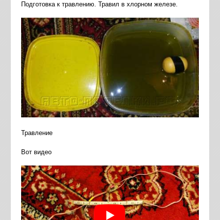
Подготовка к травлению. Травил в хлорном железе.
Травление
Вот видео