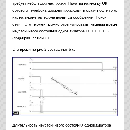
требует небольшой настройки. Нажатия на кнопку ОК
сотового телефона должны происходить сразу после того,
как на экране телефона появится сообщение «Поиск
сети». Этот момент можно отрегулировать, изменяя время
неустойчивого состояния одновибратора DD1.1, DD1.2
(подбирая R2 или С1).
Это время на рис.2 составляет 6 с.
Длительность неустойчивого состояния одновибратора