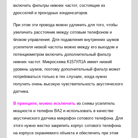
включить фильтры нижних частот, состоящие из
дросселей и проходных конденсаторов.
При этом эти провода можно удлинить для того, чтобы
увеличить расстояние между сотовым телефоном и
блоком управления. Для подавления внутренних шумов
усилителя низкой частоты можно между его выходом и
потенциометром включить дополнительный фильтр
нижних частот. Микросхема К157УЛ1А имеет низкий
уровень шумов, поэтому дополнительный фильтр может
потребоваться только в тех случаях, когда нужно
получить очень высокую чувствительность акустического
датчика.
В принципе, можно исключить
из схемы усилитель
мощности и телефон ВА2 и использовать в качестве
акустического датчика микрофон сотового телефона. Для
этого нужно жестко закрепить корпус сотового телефона
на корпусе охраняемого объекта и обеспечить при этом