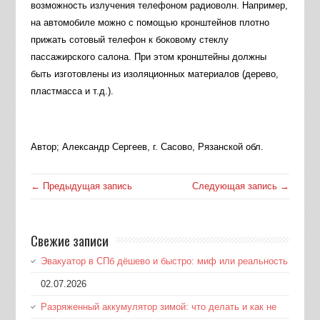
возможность излучения телефоном радиоволн. Например,
на автомобиле можно с помощью кронштейнов плотно
прижать сотовый телефон к боковому стеклу
пассажирского салона. При этом кронштейны должны
быть изготовлены из изоляционных материалов (дерево,
пластмасса и т.д.).
Автор; Александр Сергеев, г. Сасово, Рязанской обл.
← Предыдущая запись
Следующая запись →
Свежие записи
Эвакуатор в СПб дёшево и быстро: миф или реальность
02.07.2026
Разряженный аккумулятор зимой: что делать и как не