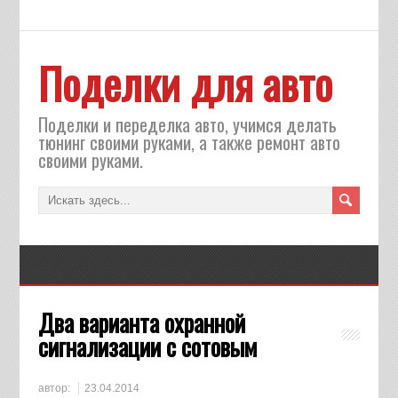
Поделки для авто
Поделки и переделка авто, учимся делать
тюнинг своими руками, а также ремонт авто
своими руками.
Два варианта охранной
сигнализации с сотовым
автор:
23.04.2014