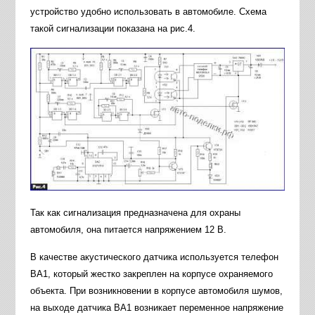
устройство удобно использовать в автомобиле. Схема
такой сигнализации показана на рис.4.
Так как сигнализация предназначена для охраны
автомобиля, она питается напряжением 12 В.
В качестве акустического датчика используется телефон
ВА1, который жестко закреплен на корпусе охраняемого
объекта. При возникновении в корпусе автомобиля шумов,
на выходе датчика ВА1 возникает переменное напряжение