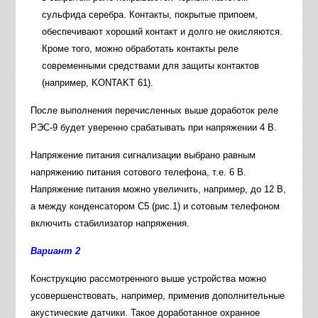
сульфида серебра. Контакты, покрытые припоем,
обеспечивают хороший контакт и долго не окисляются.
Кроме того, можно обработать контакты реле
современными средствами для защиты контактов
(например, KONTAKT 61).
После выполнения перечисленных выше доработок реле
РЭС-9 будет уверенно срабатывать при напряжении 4 В.
Напряжение питания сигнализации выбрано равным
напряжению питания сотового телефона, т.е. 6 В.
Напряжение питания можно увеличить, например, до 12 В,
а между конденсатором С5 (рис.1) и сотовым телефоном
включить стабилизатор напряжения.
Вариант 2
Конструкцию рассмотренного выше устройства можно
усовершенствовать, например, применив дополнительные
акустические датчики. Такое доработанное охранное