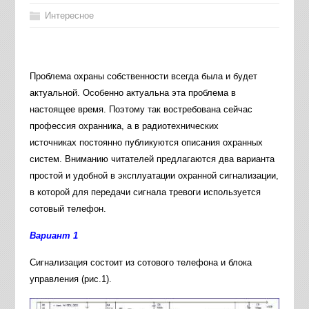
Интересное
Проблема охраны собственности всегда была и будет
актуальной. Особенно актуальна эта проблема в
настоящее время. Поэтому так востребована сейчас
профессия охранника, а в радиотехнических
источниках постоянно публикуются описания охранных
систем. Вниманию читателей предлагаются два варианта
простой и удобной в эксплуатации охранной сигнализации,
в которой для передачи сигнала тревоги используется
сотовый телефон.
Вариант 1
Сигнализация состоит из сотового телефона и блока
управления (рис.1).