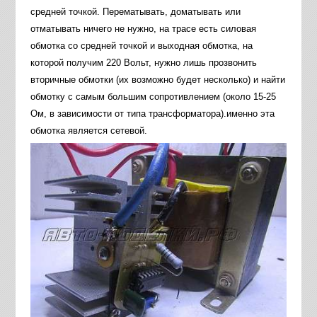
средней точкой. Перематывать, доматывать или
отматывать ничего не нужно, на трасе есть силовая
обмотка со средней точкой и выходная обмотка, на
которой получим 220 Вольт, нужно лишь прозвонить
вторичные обмотки (их возможно будет несколько) и найти
обмотку с самым большим сопротивлением (около 15-25
Ом, в зависимости от типа трансформатора).именно эта
обмотка является сетевой.