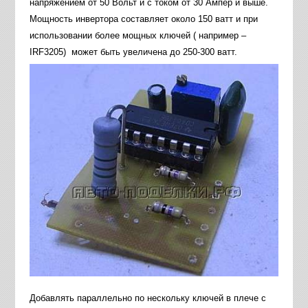
напряжением от 50 Вольт и с током от 30 Ампер и выше.
Мощность инвертора составляет около 150 ватт и при
использовании более мощных ключей ( например –
IRF3205) может быть увеличена до 250-300 ватт.
Добавлять параллельно по нескольку ключей в плече с