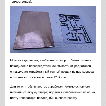
теплоотводов).
Монтаж сделан так, чтобы вентилятор от блока питания
находился в непосредственной близости от радиаторов,
он выдувает отработанный теплый воздух из-под корпуса
и питается от основной шины 12 Вольт.
Для того, чтобы инвертор заработал помимо основного
питания (от аккумулятора) подается слаботочный плюс на
плату генератора, последний начинает работу.