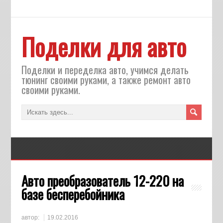
Поделки для авто
Поделки и переделка авто, учимся делать
тюнинг своими руками, а также ремонт авто
своими руками.
Авто преобразователь 12-220 на
базе бесперебойника
автор:
19.02.2016