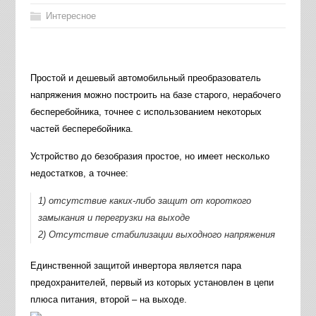
Интересное
Простой и дешевый автомобильный преобразователь
напряжения можно построить на базе старого, нерабочего
бесперебойника, точнее с использованием некоторых
частей бесперебойника.
Устройство до безобразия простое, но имеет несколько
недостатков, а точнее:
1) отсутствие каких-либо защит от короткого
замыкания и перегрузки на выходе
2) Отсутствие стабилизации выходного напряжения
Единственной защитой инвертора является пара
предохранителей, первый из которых установлен в цепи
плюса питания, второй – на выходе.