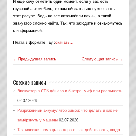
И ещё хочу отметить один момент, если у вас есть
грузовой автомобиль, то вам обязательно нужно знать
этот ресурс. Ведь не все автомобили вечны, а такой
эвакуатор сложно найти. Так, что заходите и ознакомьтесь
с информацией.
Плата в формате .lay :
скачать…
← Предыдущая запись
Следующая запись →
Свежие записи
Эвакуатор в СПб дёшево и быстро: миф или реальность
02.07.2026
Разряженный аккумулятор зимой: что делать и как не
замёрзнуть у машины
02.07.2026
Техническая помощь на дороге: как действовать, когда