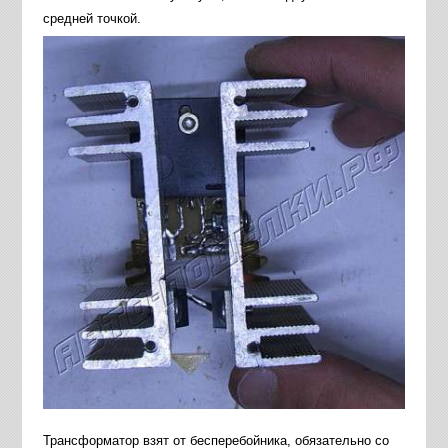
средней точкой.
Трансформатор взят от бесперебойника, обязательно со