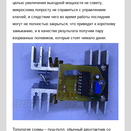
целью увеличения выходной мощности не совету,
микросхема попросту не справиться с управлением
ключей, в следствии чего во время работы последние
могут не полностью закрыться, что приведет к короткому
замыканию, и в качестве результата получим пару
взорванных полевиков, которые стоят немало денег.
Топология схемы – пуш-пулл, обычный двухтактник со